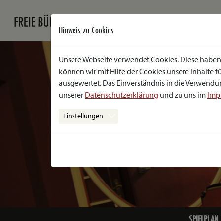
Hinweis zu Cookies
Unsere Webseite verwendet Cookies. Diese haben 
können wir mit Hilfe der Cookies unsere Inhalte
ausgewertet. Das Einverständnis in die Verwendun
unserer
Datenschutzerklärung
und zu uns im
Imp
Einstellungen
SPIELPLAN