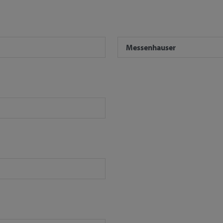
Messenhauser