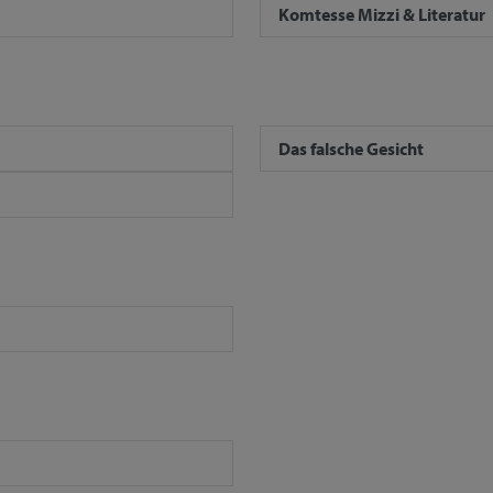
Komtesse Mizzi & Literatur
Das falsche Gesicht