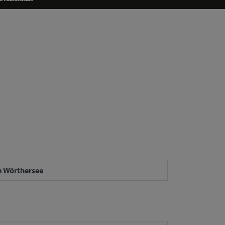
 Wörthersee