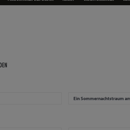
DEN
Ein Sommernachtstraum am