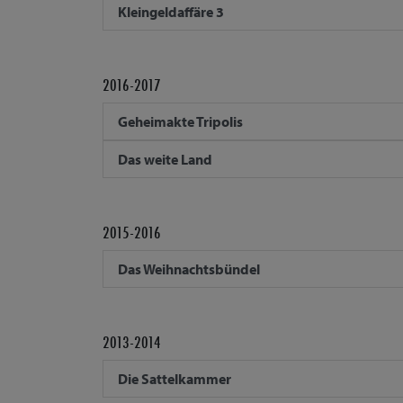
Kleingeldaffäre 3
2016-2017
Geheimakte Tripolis
Das weite Land
2015-2016
Das Weihnachtsbündel
2013-2014
Die Sattelkammer