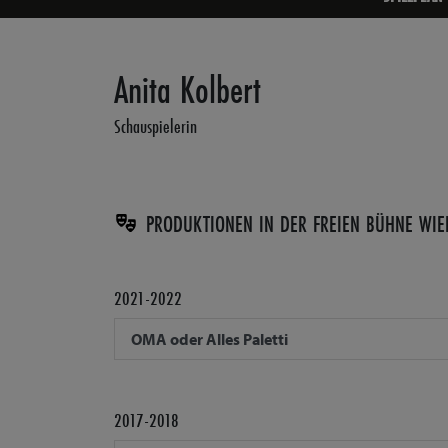
Anita Kolbert
Schauspielerin
PRODUKTIONEN IN DER FREIEN BÜHNE WIE
2021-2022
OMA oder Alles Paletti
2017-2018