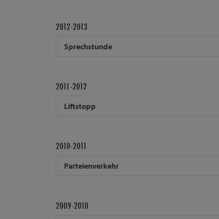
2012-2013
Sprechstunde
2011-2012
Liftstopp
2010-2011
Parteienverkehr
2009-2010