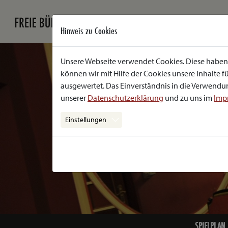
Hinweis zu Cookies
Unsere Webseite verwendet Cookies. Diese haben 
können wir mit Hilfe der Cookies unsere Inhalte
ausgewertet. Das Einverständnis in die Verwendun
unserer
Datenschutzerklärung
und zu uns im
Imp
Einstellungen
SPIELPLAN