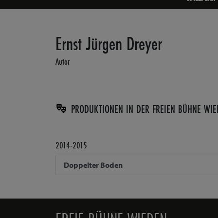
Ernst Jürgen Dreyer
Autor
PRODUKTIONEN IN DER FREIEN BÜHNE WIE
2014-2015
Doppelter Boden