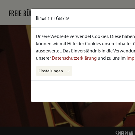
Hinweis zu Cookies
Unsere Webseite verwendet Cookies. Diese haben 
können wir mit Hilfe der Cookies unsere Inhalte
ausgewertet. Das Einverständnis in die Verwendun
unserer
Datenschutzerklärung
und zu uns im
Imp
Einstellungen
SPIELPLAN