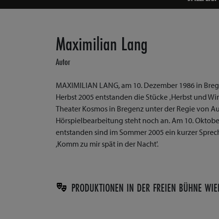
Maximilian Lang
Autor
MAXIMILIAN LANG, am 10. Dezember 1986 in Bregenz
Herbst 2005 entstanden die Stücke ‚Herbst und Wint
Theater Kosmos in Bregenz unter der Regie von Au
Hörspielbearbeitung steht noch an. Am 10. Oktobe
entstanden sind im Sommer 2005 ein kurzer Sprecht
,Komm zu mir spät in der Nacht'.
PRODUKTIONEN IN DER FREIEN BÜHNE WIE