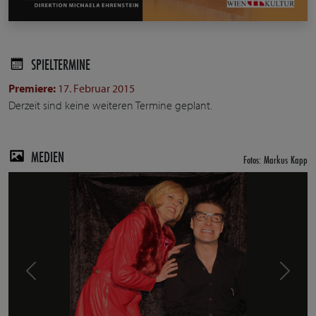
SPIELTERMINE
Premiere:
17. Februar 2015
Derzeit sind keine weiteren Termine geplant.
MEDIEN
Fotos: Markus Kapp
Previous
Next