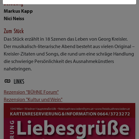
Besetzung
Markus Kapp
Nici Neiss
Zum Stück
Das Stück erzählt in 18 Szenen das Leben von Georg Kreisler.
Der musikalisch-literarische Abend besteht aus vielen Original –
Kreisler-Zitaten und Songs, die rund um eine schräge Handlung
die schwierige Persönlichkeit des Ausnahmekünstlers
nahebringen.
LINKS
Rezension "BÜHNE Forum"
Rezension "Kultur und Wein"