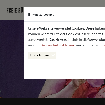
Hinweis zu Cookies
Unsere Webseite verwendet Cookies. Diese haben 
können wir mit Hilfe der Cookies unsere Inhalte
ausgewertet. Das Einverständnis in die Verwendun
unserer
Datenschutzerklärung
und zu uns im
Imp
Einstellungen