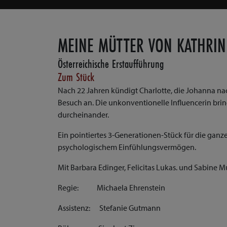
MEINE MÜTTER VON KATHRI
Österreichische Erstaufführung
Zum Stück
Nach 22 Jahren kündigt Charlotte, die Johanna na
Besuch an. Die unkonventionelle Influencerin bri
durcheinander.
Ein pointiertes 3-Generationen-Stück für die ganz
psychologischem Einfühlungsvermögen.
Mit Barbara Edinger, Felicitas Lukas. und Sabine 
Regie: Michaela Ehrenstein
Assistenz: Stefanie Gutmann