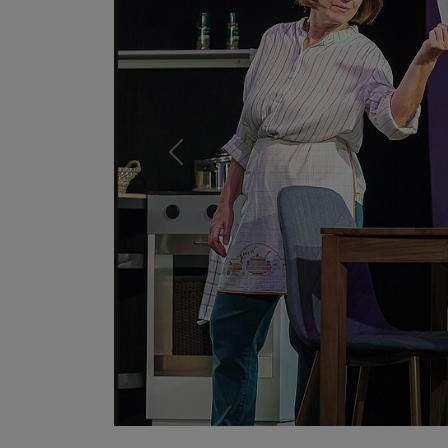
Previous